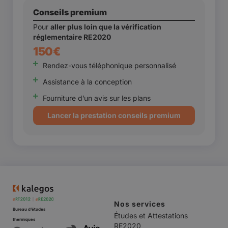
Conseils premium
Pour
aller plus loin que la vérification
réglementaire RE2020
150€
Rendez-vous téléphonique personnalisé
Assistance à la conception
Fourniture d’un avis sur les plans
Lancer la prestation conseils premium
Nos services
Bureau d’études
Études et Attestations
thermiques
RE2020