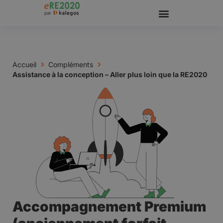
Accueil
Compléments
Assistance à la conception – Aller plus loin que la RE2020
Accompagnement Premium