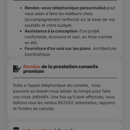
Rendez-vous téléphonique personnalisé
pour
vous aider à faire les meilleurs choix
(accompagnement renforcé) sur la base de vos
souhaits et votre budget.
Assistance à la conception
d’un projet
confortable, économe et sain, en hiver comme
en été.
Fourniture d’un avis sur les plans
. Architecture
bioclimatique
Rendus
de la prestation conseils
premium
Suite à l’appel téléphonique de conseils, nous
pouvons au besoin vous laisser du temps pour faire
vos choix définitifs. Une fois qu’il sont effectués, nous
éditons tous les rendus RE2020 (attestation, rapports
et fichiers de calculs).