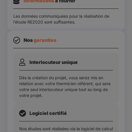
Informations
à fournir​
Les données communiquées pour la réalisation de
l’étude RE2020 sont suffisantes.
Nos
garanties
Interlocuteur unique
Dès la création du projet, vous serez mis en
relation avec votre thermicien référent, qui sera
votre seul interlocuteur unique tout au long de
votre projet.
Logiciel certifié
Nos études sont réalisées via le logiciel de calcul