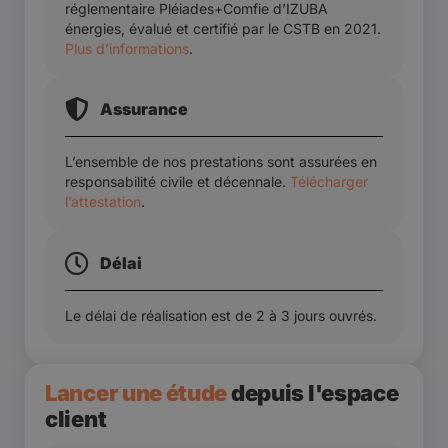
réglementaire Pléiades+Comfie d’IZUBA
énergies, évalué et certifié par le CSTB en 2021.
Plus d’informations
.
Assurance
L’ensemble de nos prestations sont assurées en
responsabilité civile et décennale.
Télécharger
l’attestation
.
Délai
Le délai de réalisation est de 2 à 3 jours ouvrés.
Lancer une étude
depuis l'espace
client