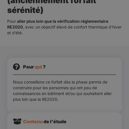
(anciennement forfait
sérénité)
Pour
aller plus loin que la vérification réglementaire
RE2020
, avec un objectif élevé de confort thermique d’hiver
et d’été.
Pour
qui
?​
Nous conseillons ce forfait dès la phase permis de
construire pour les personnes qui ont peu de
connaissances en bâtiment et/ou qui souhaitent aller
plus loin que la RE2020.
Contenu
de l'étude​