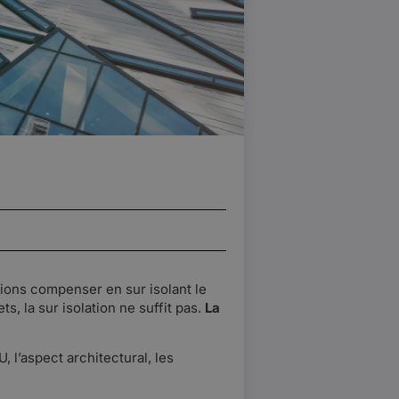
vions compenser en sur isolant le
, la sur isolation ne suffit pas.
La
, l’aspect architectural, les