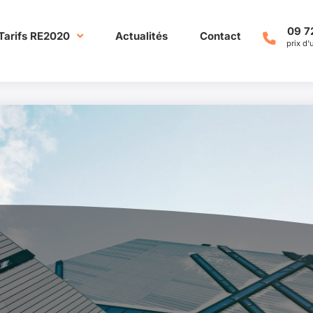
09 7
Tarifs RE2020
Actualités
Contact