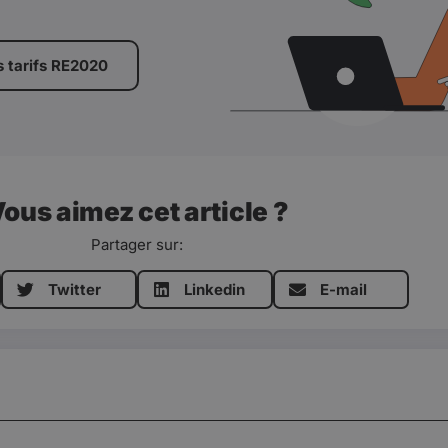
s tarifs RE2020
ous aimez cet article ?
Partager sur:
Twitter
Linkedin
E-mail