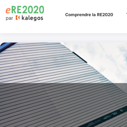
Comprendre la RE2020